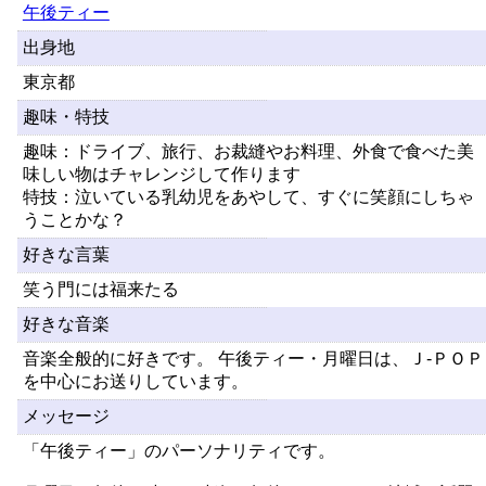
午後ティー
出身地
東京都
趣味・特技
趣味：ドライブ、旅行、お裁縫やお料理、外食で食べた美
味しい物はチャレンジして作ります
特技：泣いている乳幼児をあやして、すぐに笑顔にしちゃ
うことかな？
好きな言葉
笑う門には福来たる
好きな音楽
音楽全般的に好きです。 午後ティー・月曜日は、Ｊ-ＰＯＰ
を中心にお送りしています。
メッセージ
「午後ティー」のパーソナリティです。