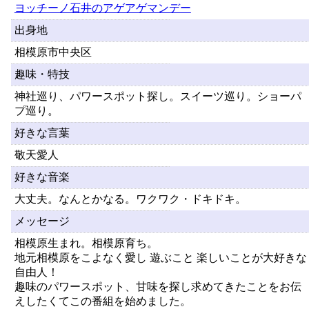
ヨッチーノ石井のアゲアゲマンデー
出身地
相模原市中央区
趣味・特技
神社巡り、パワースポット探し。スイーツ巡り。ショーパ
プ巡り。
好きな言葉
敬天愛人
好きな音楽
大丈夫。なんとかなる。ワクワク・ドキドキ。
メッセージ
相模原生まれ。相模原育ち。
地元相模原をこよなく愛し 遊ぶこと 楽しいことが大好きな
自由人！
趣味のパワースポット、甘味を探し求めてきたことをお伝
えしたくてこの番組を始めました。