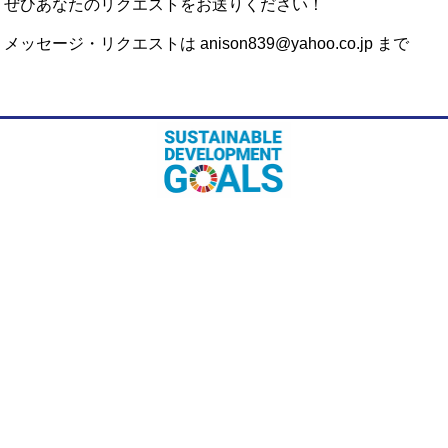
ぜひあなたのリクエストをお送りください！
メッセージ・リクエストは anison839@yahoo.co.jp まで